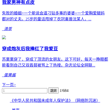
我家男神有点皮
失败的婚姻=一个能说会道刁钻多事的婆婆+一个爱胸爱腿妈
都对的丈夫。25岁的童话甩掉了衣冠禽兽沈某人，...
清茶
穿成炮灰后我捧红了我爱豆
苏栗栗穿了，穿成了顶流的女朋友。这下可好，每天一睁眼都
能看到自己又双叒叕被骂上了热搜。杂志论坛全网联...
蛋黄酱
下一页>
1
/684
跳转
《中华人民共和国未成年人保护法》（网络防沉迷）