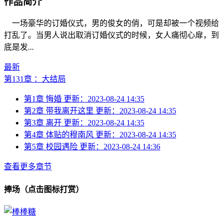
作品简介
一场豪华的订婚仪式，男的俊女的俏，可是却被一个视频给
打乱了。当男人说出取消订婚仪式的时候，女人痛彻心扉，到
底是发...
最新
第131章 ：大结局
第1章 悔婚
更新：2023-08-24 14:35
第2章 带我离开这里
更新：2023-08-24 14:35
第3章 离开
更新：2023-08-24 14:35
第4章 体贴的穆南风
更新：2023-08-24 14:35
第5章 校园遇险
更新：2023-08-24 14:36
查看更多章节
捧场（点击图标打赏）